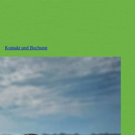
Kontakt und Buchung