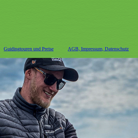
Guidingtouren und Preise
AGB, Impressum, Datenschutz