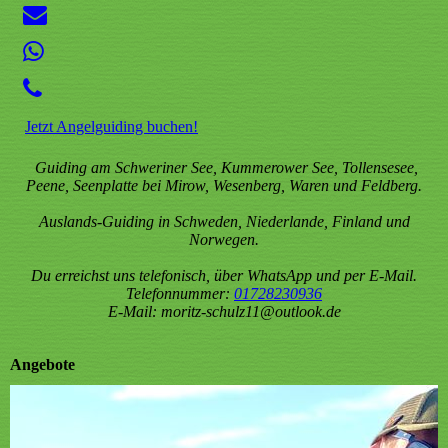
Jetzt Angelguiding buchen!
Guiding am Schweriner See, Kummerower See, Tollensesee,
Peene, Seenplatte bei Mirow, Wesenberg, Waren und Feldberg.
Auslands-Guiding in Schweden, Niederlande, Finland und
Norwegen.
Du erreichst uns telefonisch, über WhatsApp und per E-Mail.
Telefonnummer:
01728230936
E-Mail: moritz-schulz11@outlook.de
Angebote