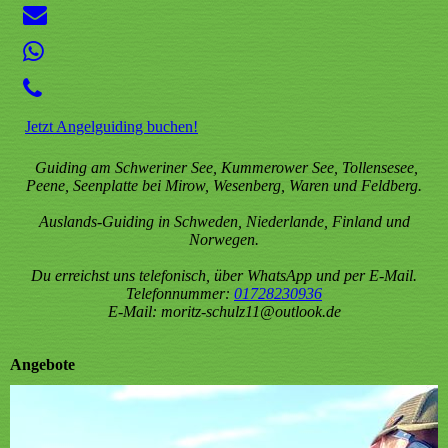
Jetzt Angelguiding buchen!
Guiding am Schweriner See, Kummerower See, Tollensesee,
Peene, Seenplatte bei Mirow, Wesenberg, Waren und Feldberg.
Auslands-Guiding in Schweden, Niederlande, Finland und
Norwegen.
Du erreichst uns telefonisch, über WhatsApp und per E-Mail.
Telefonnummer:
01728230936
E-Mail: moritz-schulz11@outlook.de
Angebote