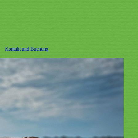
Kontakt und Buchung