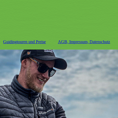
Guidingtouren und Preise
AGB, Impressum, Datenschutz