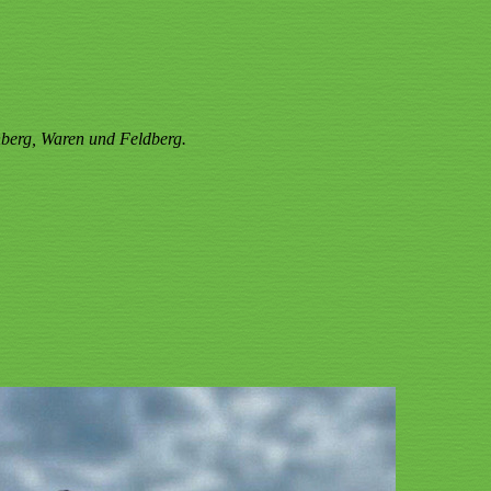
berg, Waren und Feldberg.