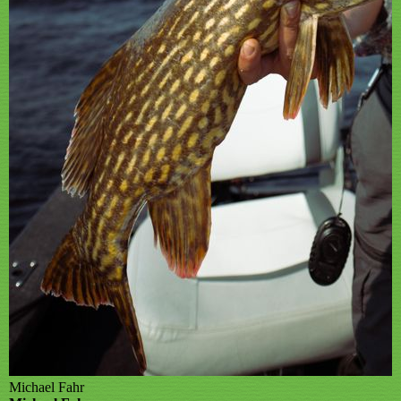
Michael Fahr