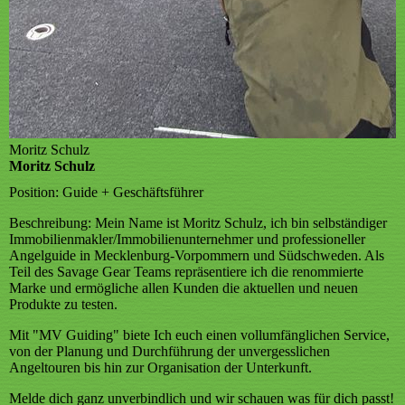
Moritz Schulz
Moritz Schulz
Position:
Guide + Geschäftsführer
Beschreibung:
Mein Name ist Moritz Schulz, ich bin selbständiger
Immobilienmakler/Immobilienunternehmer und professioneller
Angelguide in Mecklenburg-Vorpommern und Südschweden. Als
Teil des Savage Gear Teams repräsentiere ich die renommierte
Marke und ermögliche allen Kunden die aktuellen und neuen
Produkte zu testen.
Mit "MV Guiding" biete Ich euch einen vollumfänglichen Service,
von der Planung und Durchführung der unvergesslichen
Angeltouren bis hin zur Organisation der Unterkunft.
Melde dich ganz unverbindlich und wir schauen was für dich passt!