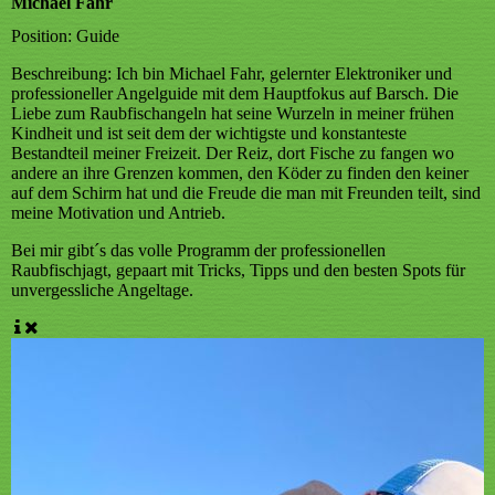
Michael Fahr
Position:
Guide
Beschreibung:
Ich bin Michael Fahr, gelernter Elektroniker und
professioneller Angelguide mit dem Hauptfokus auf Barsch. Die
Liebe zum Raubfischangeln hat seine Wurzeln in meiner frühen
Kindheit und ist seit dem der wichtigste und konstanteste
Bestandteil meiner Freizeit. Der Reiz, dort Fische zu fangen wo
andere an ihre Grenzen kommen, den Köder zu finden den keiner
auf dem Schirm hat und die Freude die man mit Freunden teilt, sind
meine Motivation und Antrieb.
Bei mir gibt´s das volle Programm der professionellen
Raubfischjagt, gepaart mit Tricks, Tipps und den besten Spots für
unvergessliche Angeltage.