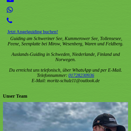
Jetzt Angelguiding buchen!
Guiding am Schweriner See, Kummerower See, Tollensesee,
Peene, Seenplatte bei Mirow, Wesenberg, Waren und Feldberg.
Auslands-Guiding in Schweden, Niederlande, Finland und
Norwegen.
Du erreichst uns telefonisch, über WhatsApp und per E-Mail.
Telefonnummer:
01728230936
E-Mail: moritz-schulz11@outlook.de
Unser Team